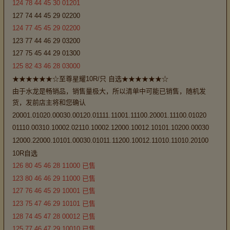
124 78 44 45 30 01201
127 74 44 45 29 02200
124 77 45 45 29 02200
123 77 44 46 29 03200
127 75 45 44 29 01300
125 82 43 46 28 03000
★★★★★★☆至尊星耀10R/只 自选★★★★★★☆
由于水龙是畅销品，销售量极大，所以清单中可能已销售，随机发
货，发前店主将和您确认
20001.01020.00030.00120.01111.11001.11100.20001.11100.01020
01110.00310.10002.02110.10002.12000.10012.10101.10200.00030
12000.22000.10101.00030.01011.11200.10012.11010.11010.20100
10R自选
126 80 45 46 28 11000 已售
123 80 46 46 29 11000 已售
127 76 46 45 29 10001 已售
123 75 47 46 29 10101 已售
128 74 45 47 28 00012 已售
125 77 46 47 29 10010 已售