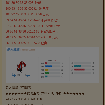
101 89 50 36 36 00311=98
100 93 49 39 35 00031=98 已卖
101 92 49 37 35 00410=98 已卖
99 84 51 38 34 00233=78 不掉血攻 已售
97 92 50 39 35 20200=68 不掉攻敏 已卖
96 86 51 38 36 30102 68 不掉攻敏已售
98 89 50 39 35 10310 1012G =38 已卖
96 91 50 39 35 30102=58 已卖
杀人螳螂（红螳螂）
★★★★★★★最强王者（288-488元/只）★★★★★★★
94 97 49 38 34 00020=158
92 102 49 38 34 00110=128