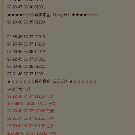
98 90 47 35 36 01301
★★★★☆☆☆尊贵铂金（10元/只）★★★★☆☆☆
96 93 46 35 35 01230
92 88 46 36 37 22013
94 95 44 35 37 13210
97 90 46 35 36 12012
98 92 45 36 37 04001
97 90 46 37 35 01221
97 91 46 37 37 12001
★☆☆☆☆☆☆倔强青铜（2元/只）★☆☆☆☆☆☆
垃圾 2元一只
99 92 46 34 37 11200 已卖
100 89 48 36 35 00111 已售
96 93 46 37 37 02002 已卖
99 91 47 35 37 10101 已售
96 89 47 37 37 10102 已售
100 89 46 36 37 10002 已售