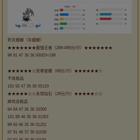
死灰螳螂（灰螳螂）
★★★★★★★最强王者（288-488元/只）★★★★★★★
98 91 47 36 36 00003=198
★★★★★★☆至尊星耀（68元/只）★★★★★★☆
不攻极品
101 92 47 35 36 00120
★★★★★☆☆永恒钻石（28元/只）★★★★★☆☆
掉攻击极品
94 94 47 36 36 20300
101 88 46 35 36 01301
99 92 46 35 36 01201
97 91 46 37 36 01030
97 92 46 36 36 01031