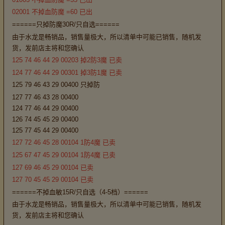
02001 不掉血防魔 =60 已出
======只掉防魔30R/只自选======
由于水龙是畅销品，销售量极大，所以清单中可能已销售，随机发
货，发前店主将和您确认
125 74 46 44 29 00203 掉2防3魔 已卖
124 77 46 44 29 00301 掉3防1魔 已卖
125 79 46 43 29 00400 只掉防
127 77 46 43 28 00400
124 77 46 44 29 00400
126 74 45 45 29 00400
125 77 45 44 29 00400
127 72 46 45 28 00104 1防4魔 已卖
125 67 47 45 29 00104 1防4魔 已卖
127 69 46 45 29 00104 已卖
127 70 45 45 29 00104 已卖
======不掉血敏15R/只自选（4-5档）======
由于水龙是畅销品，销售量极大，所以清单中可能已销售，随机发
货，发前店主将和您确认