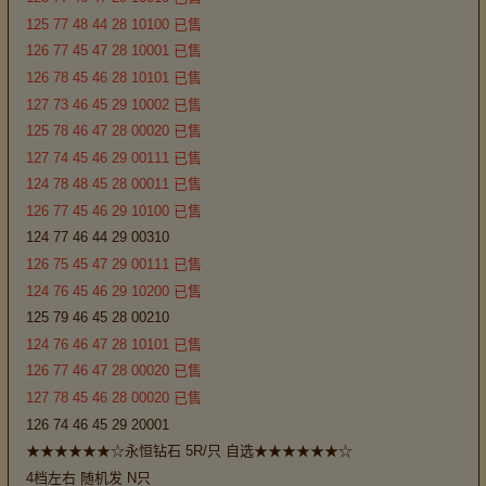
125 77 48 44 28 10100 已售
126 77 45 47 28 10001 已售
126 78 45 46 28 10101 已售
127 73 46 45 29 10002 已售
125 78 46 47 28 00020 已售
127 74 45 46 29 00111 已售
124 78 48 45 28 00011 已售
126 77 45 46 29 10100 已售
124 77 46 44 29 00310
126 75 45 47 29 00111 已售
124 76 45 46 29 10200 已售
125 79 46 45 28 00210
124 76 46 47 28 10101 已售
126 77 46 47 28 00020 已售
127 78 45 46 28 00020 已售
126 74 46 45 29 20001
★★★★★★☆永恒钻石 5R/只 自选★★★★★★☆
4档左右 随机发 N只