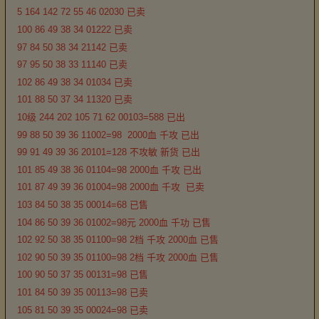
5 164 142 72 55 46 02030 已卖
100 86 49 38 34 01222 已卖
97 84 50 38 34 21142 已卖
97 95 50 38 33 11140 已卖
102 86 49 38 34 01034 已卖
101 88 50 37 34 11320 已卖
10级 244 202 105 71 62 00103=588 已出
99 88 50 39 36 11002=98 2000血 千攻 已出
99 91 49 39 36 20101=128 不攻敏 新货 已出
101 85 49 38 36 01104=98 2000血 千攻 已出
101 87 49 39 36 01004=98 2000血 千攻 已卖
103 84 50 38 35 00014=68 已售
104 86 50 39 36 01002=98元 2000血 千功 已售
102 92 50 38 35 01100=98 2档 千攻 2000血 已售
102 90 50 39 35 01100=98 2档 千攻 2000血 已售
100 90 50 37 35 00131=98 已售
101 84 50 39 35 00113=98 已卖
105 81 50 39 35 00024=98 已卖