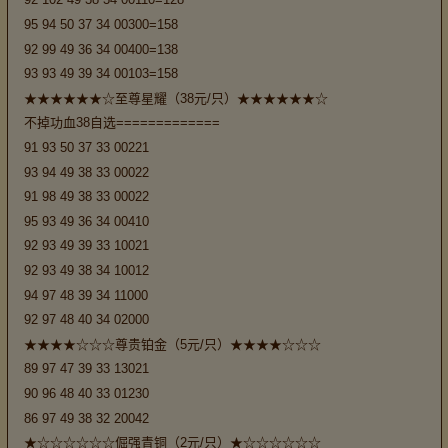
95 94 50 37 34 00300=158
92 99 49 36 34 00400=138
93 93 49 39 34 00103=158
★★★★★★☆至尊星耀（38元/只）★★★★★★☆
不掉功血38自选=============
91 93 50 37 33 00221
93 94 49 38 33 00022
91 98 49 38 33 00022
95 93 49 36 34 00410
92 93 49 39 33 10021
92 93 49 38 34 10012
94 97 48 39 34 11000
92 97 48 40 34 02000
★★★★☆☆☆尊贵铂金（5元/只）★★★★☆☆☆
89 97 47 39 33 13021
90 96 48 40 33 01230
86 97 49 38 32 20042
★☆☆☆☆☆☆倔强青铜（2元/只）★☆☆☆☆☆☆