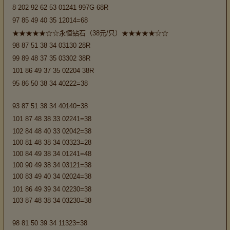
8 202 92 62 53 01241 997G 68R
97 85 49 40 35 12014=68
★★★★★☆☆永恒钻石（38元/只）★★★★★☆☆
98 87 51 38 34 03130 28R
99 89 48 37 35 03302 38R
101 86 49 37 35 02204 38R
95 86 50 38 34 40222=38
93 87 51 38 34 40140=38
101 87 48 38 33 02241=38
102 84 48 40 33 02042=38
100 81 48 38 34 03323=28
100 84 49 38 34 01241=48
100 90 49 38 34 03121=38
100 83 49 40 34 02024=38
101 86 49 39 34 02230=38
103 87 48 38 34 03230=38
98 81 50 39 34 11323=38