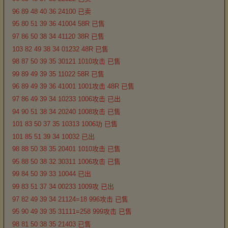
96 89 48 40 36 24100 已卖
95 80 51 39 36 41004 58R 已售
97 86 50 38 34 41120 38R 已售
103 82 49 38 34 01232 48R 已售
98 87 50 39 35 30121 1010攻击 已售
99 89 49 39 35 11022 58R 已售
96 89 49 39 36 41001 1001攻击 48R 已售
97 86 49 39 34 10233 1006攻击 已出
94 90 51 38 34 20240 1008攻击 已售
101 83 50 37 35 10313 1006功 已售
101 85 51 39 34 10032 已出
98 88 50 38 35 20401 1010攻击 已售
95 88 50 38 32 30311 1006攻击 已售
99 84 50 39 33 10044 已出
99 83 51 37 34 00233 1009攻 已出
97 82 49 39 34 21124=18 996攻击 已售
95 90 49 39 35 31111=258 999攻击 已售
98 81 50 38 35 21403 已售