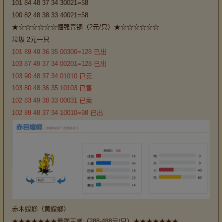
101 84 48 37 34 30021=58
100 82 48 38 33 40021=58
★☆☆☆☆☆☆倔强青铜（2元/只）★☆☆☆☆☆☆
垃圾 2元一只
101 89 49 36 35 00300=128 已出
103 87 49 37 34 00201=128 已出
103 90 48 37 34 01010 已卖
103 80 48 36 35 10103 已售
102 83 49 38 33 00031 已卖
102 89 48 37 34 10010=98 已出
赤木螳螂（黄螳螂）
★★★★★★★最强王者（288-488元/只）★★★★★★★