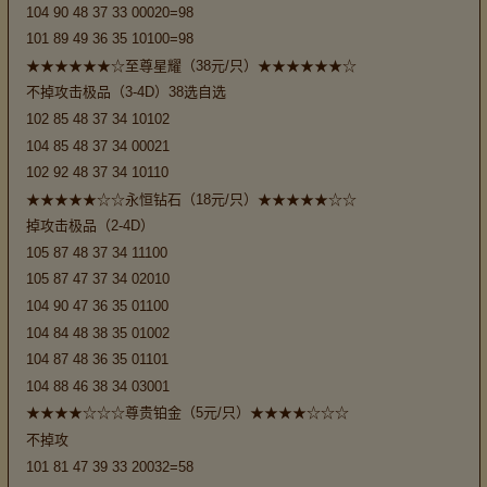
104 90 48 37 33 00020=98
101 89 49 36 35 10100=98
★★★★★★☆至尊星耀（38元/只）★★★★★★☆
不掉攻击极品（3-4D）38选自选
102 85 48 37 34 10102
104 85 48 37 34 00021
102 92 48 37 34 10110
★★★★★☆☆永恒钻石（18元/只）★★★★★☆☆
掉攻击极品（2-4D）
105 87 48 37 34 11100
105 87 47 37 34 02010
104 90 47 36 35 01100
104 84 48 38 35 01002
104 87 48 36 35 01101
104 88 46 38 34 03001
★★★★☆☆☆尊贵铂金（5元/只）★★★★☆☆☆
不掉攻
101 81 47 39 33 20032=58