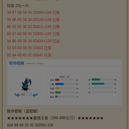
垃圾 2元一只
94 97 49 39 34 10000=158 已售
94 98 49 38 34 00110=128 已售
96 93 50 38 33 00011=128 已售
93 97 49 38 34 10001=128 已售
94 96 49 36 34 00400=138 已出
92 93 49 38 35 10003 已售
93 94 48 40 32 00041 已卖
致命螳螂（蓝螳螂）
★★★★★★★最强王者（288-488元/只）★★★★★★★
104 89 49 35 35 00200=158