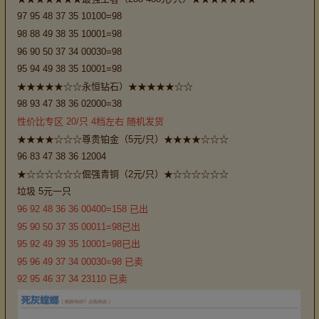
97 95 48 37 35 10100=98
98 88 49 38 35 10001=98
96 90 50 37 34 00030=98
95 94 49 38 35 10001=98
★★★★★☆☆永恒钻石）★★★★★☆☆
98 93 47 38 36 02000=38
性价比专区 20/只 4档左右 随机发货
★★★★☆☆☆尊贵铂金（5元/只）★★★★☆☆☆
96 83 47 38 36 12004
★☆☆☆☆☆☆倔强青铜（2元/只）★☆☆☆☆☆☆
垃圾 5元一只
96 92 48 36 36 00400=158 已出
95 90 50 37 35 00011=98已出
95 92 49 39 35 10001=98已出
95 96 49 37 34 00030=98 已卖
92 95 46 37 34 23110 已卖