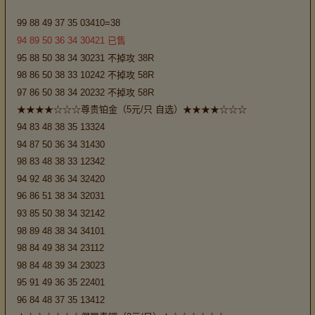
99 88 49 37 35 03410=38
94 89 50 36 34 30421 已售
95 88 50 38 34 30231 不掉攻 38R
98 86 50 38 33 10242 不掉攻 58R
97 86 50 38 34 20232 不掉攻 58R
★★★★☆☆☆尊贵铂金（5元/只 自选）★★★★☆☆☆
94 83 48 38 35 13324
94 87 50 36 34 31430
98 83 48 38 33 12342
94 92 48 36 34 32420
96 86 51 38 34 32031
93 85 50 38 34 32142
98 89 48 38 34 34101
98 84 49 38 34 23112
98 84 48 39 34 23023
95 91 49 36 35 22401
96 84 48 37 35 13412