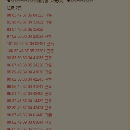
★☆☆☆☆☆☆倔强青铜（2元/只）★☆☆☆☆☆☆
垃圾 2元
98 83 47 37 35 04323 已售
91 90 48 37 34 33421 已售
93 87 49 36 35 31422
97 82 50 38 34 23014 已售
101 83 48 37 34 02431 已出
100 89 48 37 35 23201 已售
93 83 50 39 34 41033 已售
96 87 48 38 35 24220 已售
95 89 49 39 34 43030 已售
90 82 50 38 34 41243 已售
96 86 49 37 34 41241 已售
95 81 49 37 34 43403 已售
86 82 48 36 34 14432 已售
92 80 49 37 34 42424 已售
98 87 49 36 34 01440 已卖
99 82 49 39 33 03044 已卖
96 85 48 37 35 22322 已卖