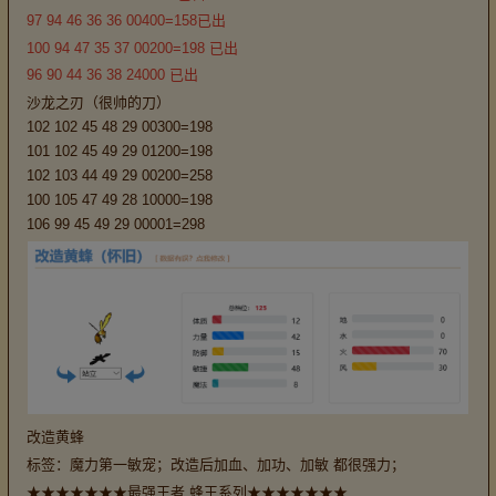
97 94 46 36 36 00400=158已出
100 94 47 35 37 00200=198 已出
96 90 44 36 38 24000 已出
沙龙之刃（很帅的刀）
102 102 45 48 29 00300=198
101 102 45 49 29 01200=198
102 103 44 49 29 00200=258
100 105 47 49 28 10000=198
106 99 45 49 29 00001=298
改造黄蜂
标签：魔力第一敏宠；改造后加血、加功、加敏 都很强力；
★★★★★★★最强王者 蜂王系列★★★★★★★