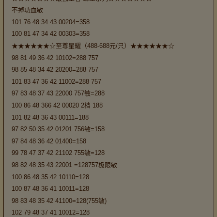
不掉功血敏
101 76 48 34 43 00204=358
100 81 47 34 42 00303=358
★★★★★★☆至尊星耀（488-688元/只）★★★★★★☆
98 81 49 36 42 10102=288 757
98 85 48 34 42 20200=288 757
101 83 47 36 42 11002=288 757
97 83 48 37 43 22000 757敏=288
100 86 48 366 42 00020 2档 188
101 82 48 36 43 00111=188
97 82 50 35 42 01201 756敏=158
97 84 48 36 42 01400=158
99 78 47 37 42 21102 755敏=128
98 82 48 35 43 22001 =128757极限敏
100 86 48 35 42 10110=128
100 87 48 36 41 10011=128
98 83 48 35 42 41100=128(755敏)
102 79 48 37 41 10012=128