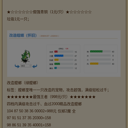
★☆☆☆☆☆☆倔强青铜（1元/只）★☆☆☆☆☆☆
垃圾1元一只；
改造螳螂（绿螳螂）
标签：螳螂里唯一一只改造的宠物，攻击超强，满级轻松过千；
★★★★★★★最强王者（998元/只）★★★★★★★
四档内满级攻击过千、血过2000精品改造螳螂
104 87 50 38 36 00002=988元 仅掉2魔 全
97 91 51 37 35 20300=158
98 86 51 39 35 40001=158